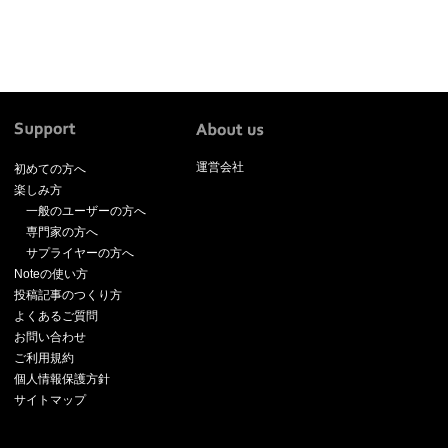
運営会社
初めての方へ
楽しみ方
一般のユーザーの方へ
専門家の方へ
サプライヤーの方へ
Noteの使い方
投稿記事のつくり方
よくあるご質問
お問い合わせ
ご利用規約
個人情報保護方針
サイトマップ