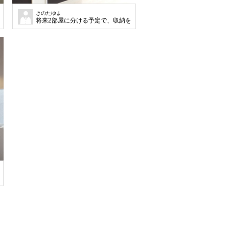
きのたゆま
将来2部屋に分ける予定で、収納を含めて同じ間取りになるよう設計