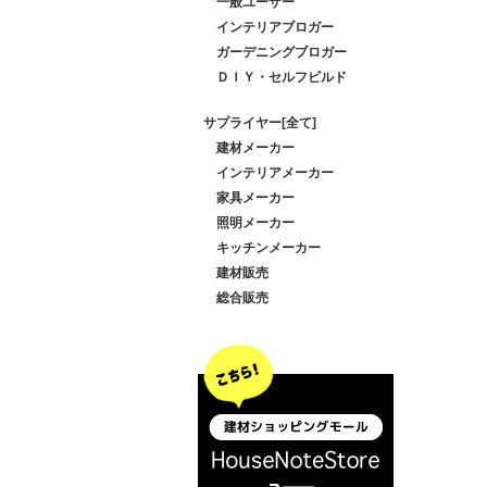
一般ユーザー
インテリアブロガー
ガーデニングブロガー
ＤＩＹ・セルフビルド
サプライヤー[全て]
建材メーカー
インテリアメーカー
家具メーカー
照明メーカー
キッチンメーカー
建材販売
総合販売