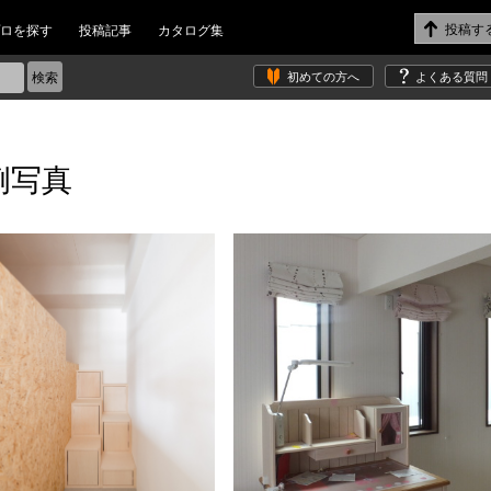
ロを探す
投稿記事
カタログ集
初めての方へ
よくある質問
例写真