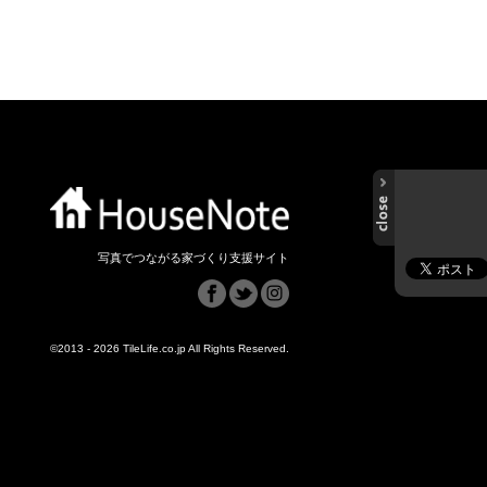
写真でつながる家づくり支援サイト
©2013 - 2026 TileLife.co.jp All Rights Reserved.