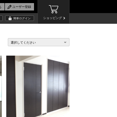
ショッピング
簡単ログイン
選択してください