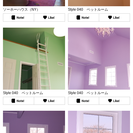
ソーホーハウス（NY）
Style 040 ベットルーム
Style 040 ベットルーム
Style 040 ベットルーム