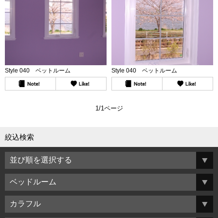
Style 040 ベットルーム
Style 040 ベットルーム
1/1ページ
絞込検索