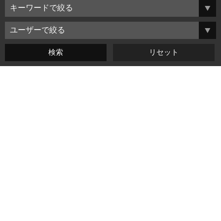
よくある質問