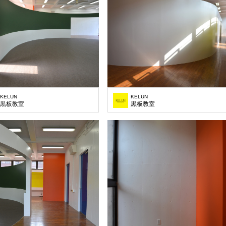
KELUN
KELUN
黒板教室
黒板教室