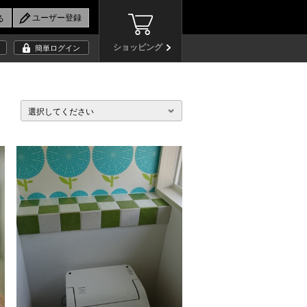
ショッピング
簡単ログイン
選択してください