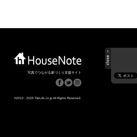
写真でつながる家づくり支援サイト
©2013 - 2026 TileLife.co.jp All Rights Reserved.