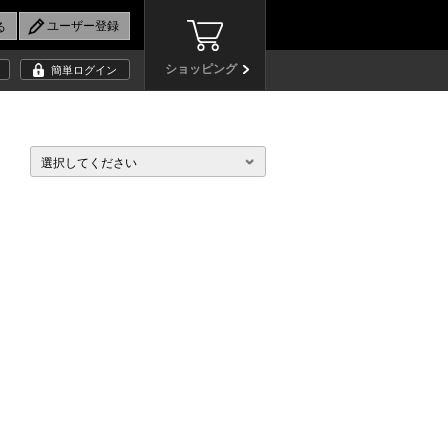
ショッピング
簡単ログイン
選択してください