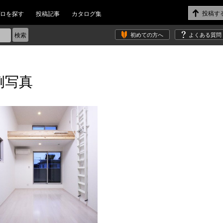
ロを探す
投稿記事
カタログ集
初めての方へ
よくある質問
例写真