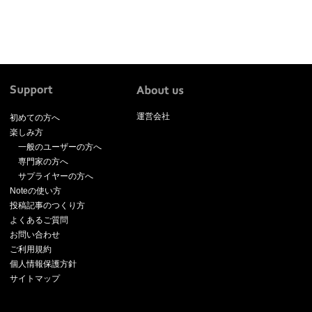
運営会社
初めての方へ
楽しみ方
一般のユーザーの方へ
専門家の方へ
サプライヤーの方へ
Noteの使い方
投稿記事のつくり方
よくあるご質問
お問い合わせ
ご利用規約
個人情報保護方針
サイトマップ