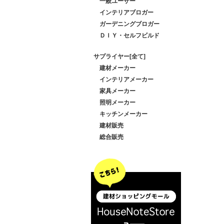
一般ユーザー
インテリアブロガー
ガーデニングブロガー
ＤＩＹ・セルフビルド
サプライヤー[全て]
建材メーカー
インテリアメーカー
家具メーカー
照明メーカー
キッチンメーカー
建材販売
総合販売