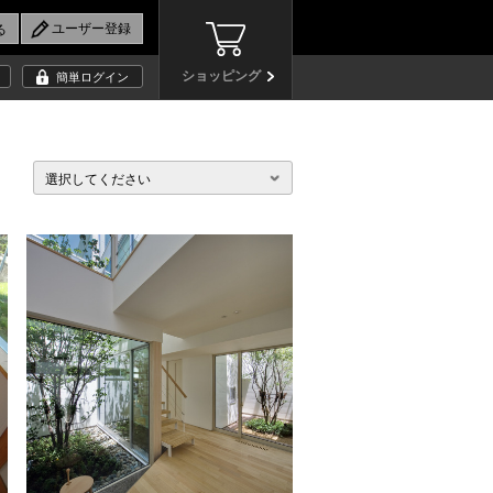
ショッピング
簡単ログイン
選択してください