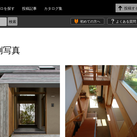
ロを探す
投稿記事
カタログ集
初めての方へ
よくある質問
例写真