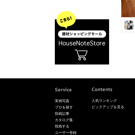
人気ランキング
実例写真
ピックアップを見る
プロを探す
投稿記事
カタログ集
投稿する
ユーザー登録