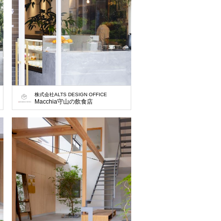
株式会社ALTS DESIGN OFFICE
Macchia守山の飲食店