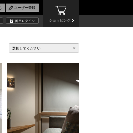
ショッピング
簡単ログイン
選択してください