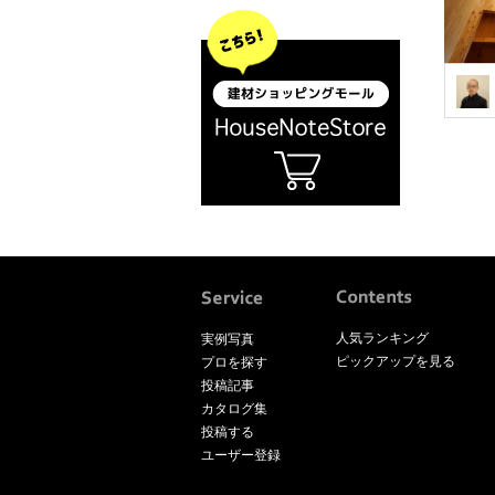
人気ランキング
実例写真
ピックアップを見る
プロを探す
投稿記事
カタログ集
投稿する
ユーザー登録