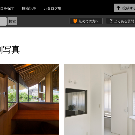
ロを探す
投稿記事
カタログ集
初めての方へ
よくある質問
例写真