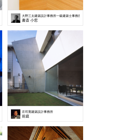
大野三太建築設計事務所一級建築士事務所
書斎 小窓
庄司寛建築設計事務所
前庭