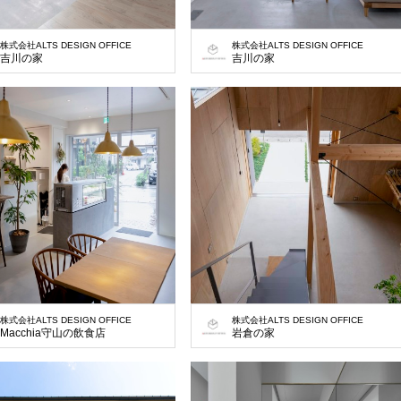
株式会社ALTS DESIGN OFFICE
株式会社ALTS DESIGN OFFICE
吉川の家
吉川の家
株式会社ALTS DESIGN OFFICE
株式会社ALTS DESIGN OFFICE
Macchia守山の飲食店
岩倉の家