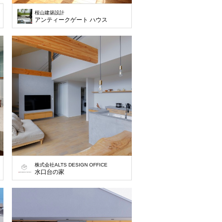
桜山建築設計
アンティークゲート ハウス
株式会社ALTS DESIGN OFFICE
水口台の家