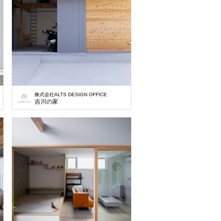
株式会社ALTS DESIGN OFFICE
吉川の家