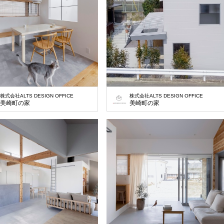
株式会社ALTS DESIGN OFFICE
株式会社ALTS DESIGN OFFICE
美崎町の家
美崎町の家