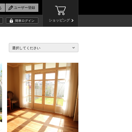
ショッピング
簡単ログイン
選択してください