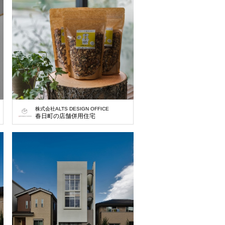
株式会社ALTS DESIGN OFFICE
春日町の店舗併用住宅