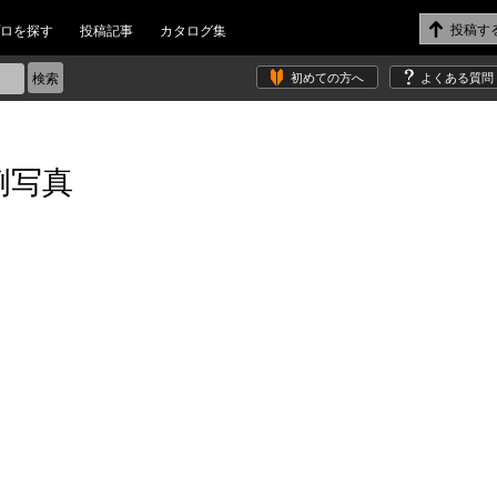
ロを探す
投稿記事
カタログ集
初めての方へ
よくある質問
例写真