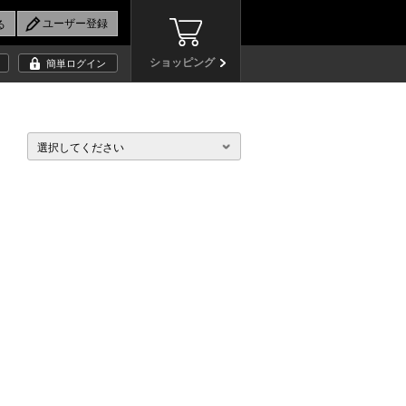
ショッピング
簡単ログイン
選択してください