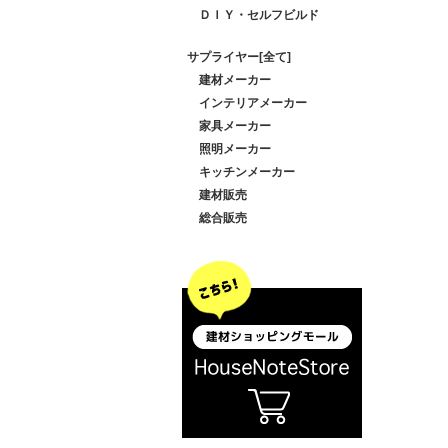
ＤＩＹ・セルフビルド
サプライヤー[全て]
建材メーカー
インテリアメーカー
家具メーカー
照明メーカー
キッチンメーカー
建材販売
総合販売