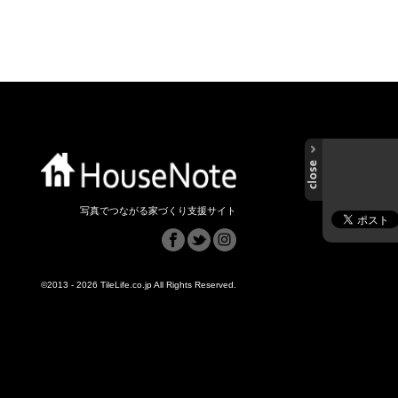
写真でつながる家づくり支援サイト
©2013 - 2026 TileLife.co.jp All Rights Reserved.