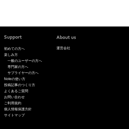
運営会社
初めての方へ
楽しみ方
一般のユーザーの方へ
専門家の方へ
サプライヤーの方へ
Noteの使い方
投稿記事のつくり方
よくあるご質問
お問い合わせ
ご利用規約
個人情報保護方針
サイトマップ