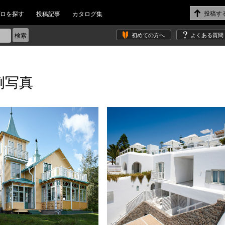
ロを探す
投稿記事
カタログ集
初めての方へ
よくある質問
例写真