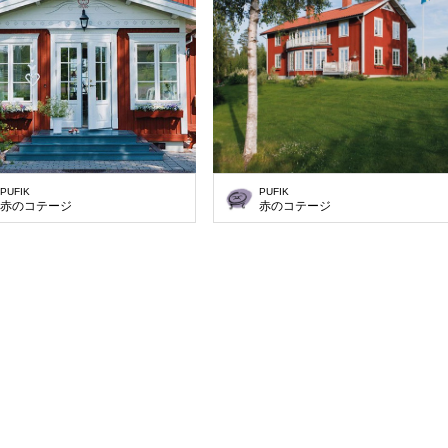
PUFIK
PUFIK
赤のコテージ
赤のコテージ