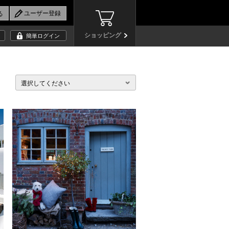
ショッピング
簡単ログイン
選択してください