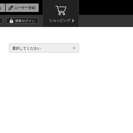
ショッピング
簡単ログイン
選択してください