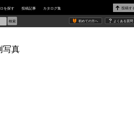
ロを探す
投稿記事
カタログ集
初めての方へ
よくある質問
例写真