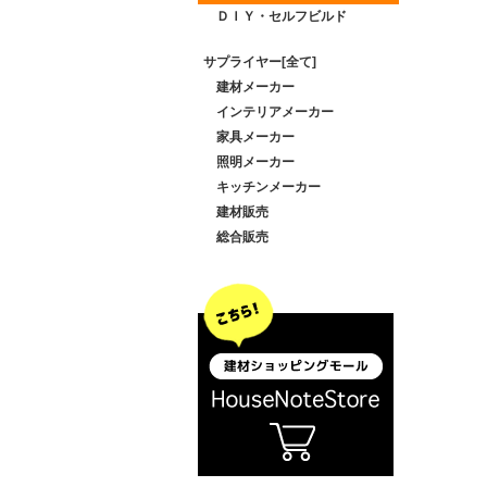
ＤＩＹ・セルフビルド
サプライヤー[全て]
建材メーカー
インテリアメーカー
家具メーカー
照明メーカー
キッチンメーカー
建材販売
総合販売