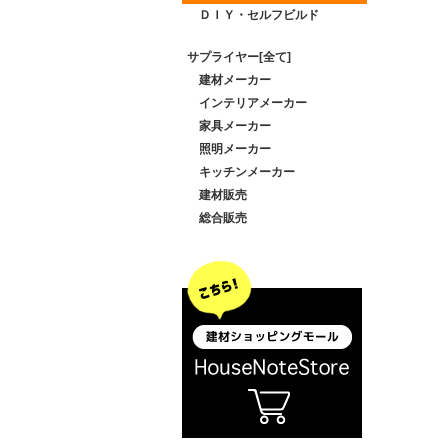
ＤＩＹ・セルフビルド
サプライヤー[全て]
建材メーカー
インテリアメーカー
家具メーカー
照明メーカー
キッチンメーカー
建材販売
総合販売