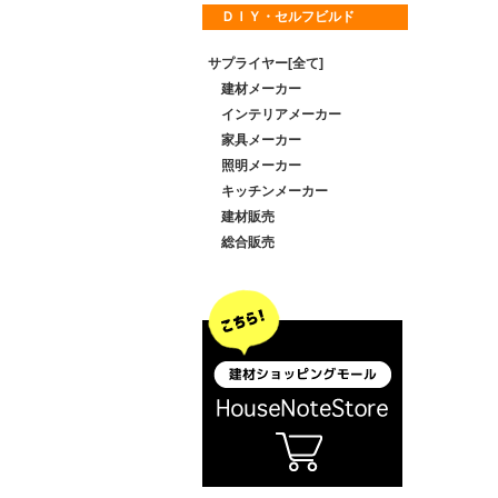
ＤＩＹ・セルフビルド
サプライヤー[全て]
建材メーカー
インテリアメーカー
家具メーカー
照明メーカー
キッチンメーカー
建材販売
総合販売