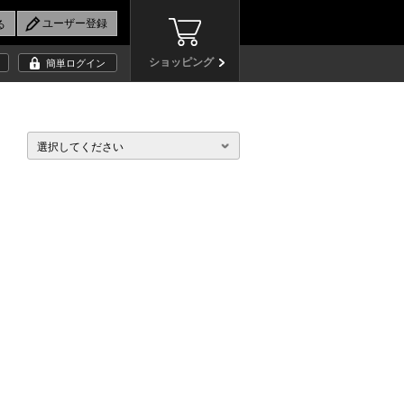
ショッピング
簡単ログイン
選択してください