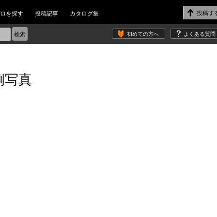
ロを探す
投稿記事
カタログ集
初めての方へ
よくある質問
例写真