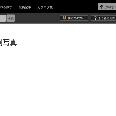
ロを探す
投稿記事
カタログ集
初めての方へ
よくある質問
例写真