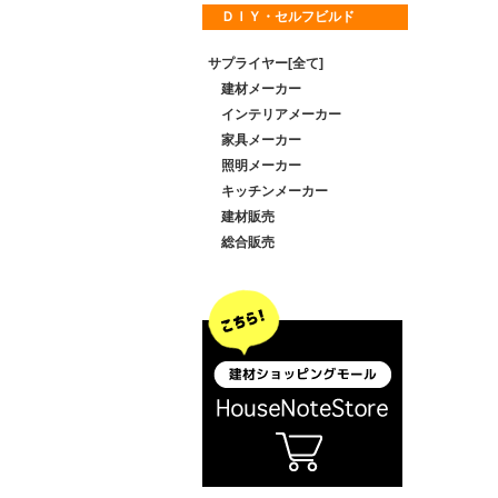
ＤＩＹ・セルフビルド
サプライヤー[全て]
建材メーカー
インテリアメーカー
家具メーカー
照明メーカー
キッチンメーカー
建材販売
総合販売