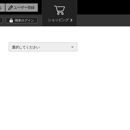
ショッピング
簡単ログイン
選択してください