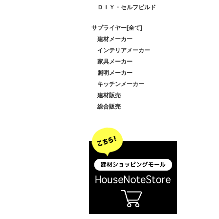
ＤＩＹ・セルフビルド
サプライヤー[全て]
建材メーカー
インテリアメーカー
家具メーカー
照明メーカー
キッチンメーカー
建材販売
総合販売