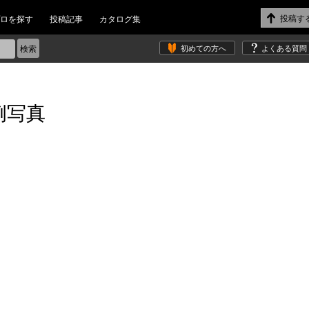
ロを探す
投稿記事
カタログ集
初めての方へ
よくある質問
例写真