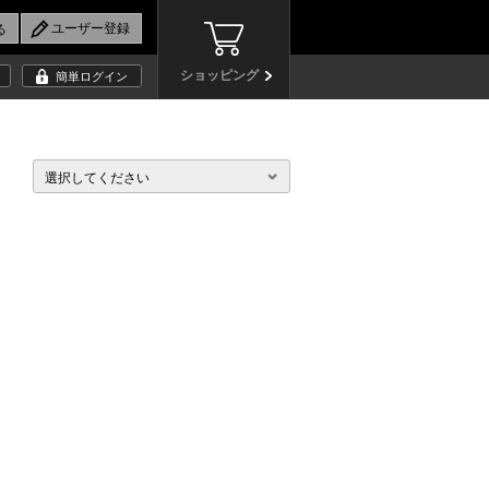
ショッピング
簡単ログイン
選択してください