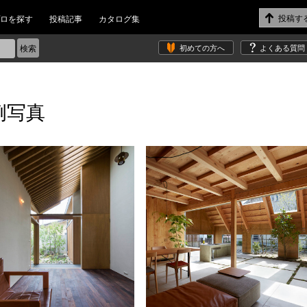
ロを探す
投稿記事
カタログ集
初めての方へ
よくある質問
例写真