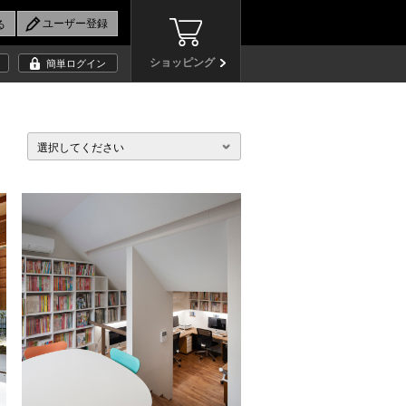
ショッピング
簡単ログイン
選択してください