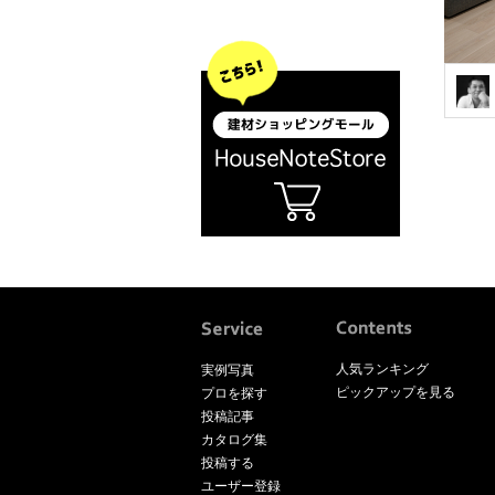
人気ランキング
実例写真
ピックアップを見る
プロを探す
投稿記事
カタログ集
投稿する
ユーザー登録