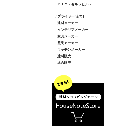
ＤＩＹ・セルフビルド
サプライヤー[全て]
建材メーカー
インテリアメーカー
家具メーカー
照明メーカー
キッチンメーカー
建材販売
総合販売