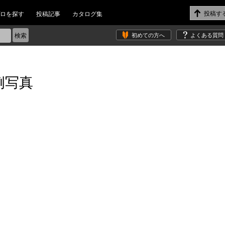
ロを探す
投稿記事
カタログ集
初めての方へ
よくある質問
例写真