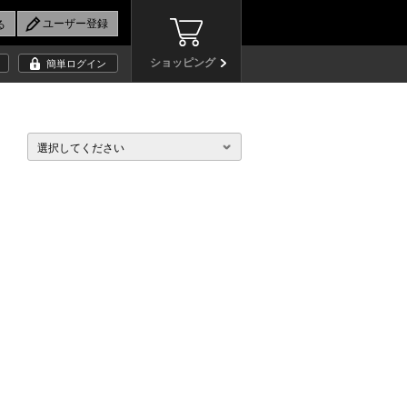
ショッピング
簡単ログイン
選択してください