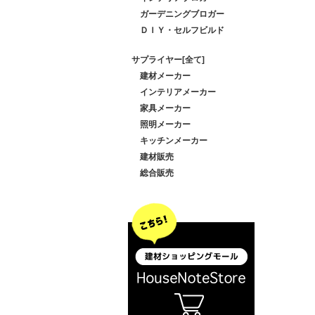
ガーデニングブロガー
ＤＩＹ・セルフビルド
サプライヤー[全て]
建材メーカー
インテリアメーカー
家具メーカー
照明メーカー
キッチンメーカー
建材販売
総合販売