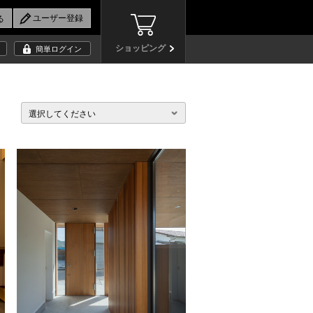
ショッピング
簡単ログイン
選択してください