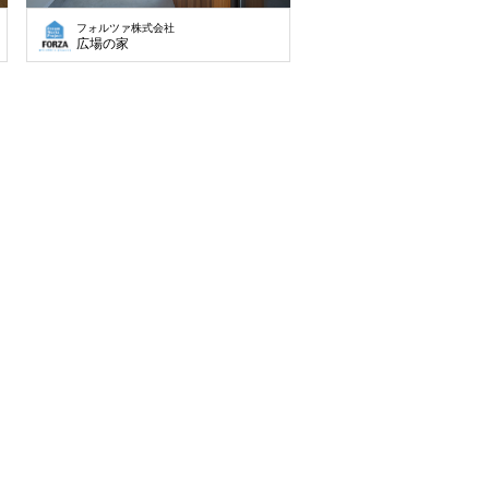
フォルツァ株式会社
広場の家