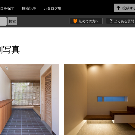
ロを探す
投稿記事
カタログ集
初めての方へ
よくある質問
例写真