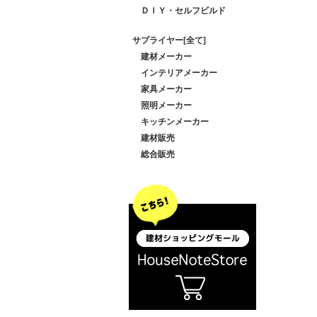
ＤＩＹ・セルフビルド
サプライヤー[全て]
建材メーカー
インテリアメーカー
家具メーカー
照明メーカー
キッチンメーカー
建材販売
総合販売