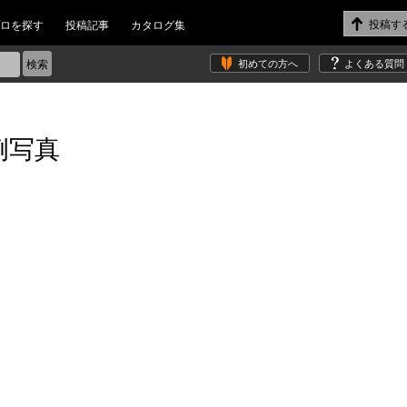
ロを探す
投稿記事
カタログ集
初めての方へ
よくある質問
例写真