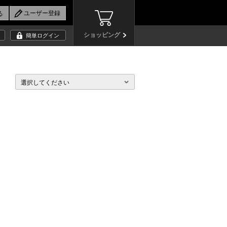
ショッピング
簡単ログイン
選択してください