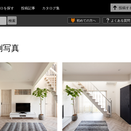
ロを探す
投稿記事
カタログ集
初めての方へ
よくある質問
例写真