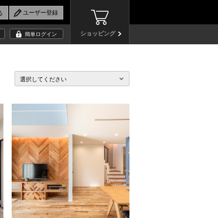
ショッピング
簡単ログイン
選択してください