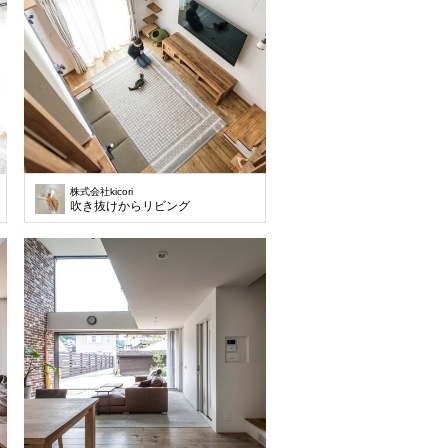
株式会社kicori
吹き抜けからリビング