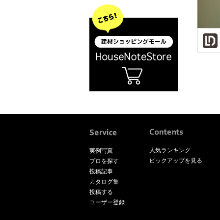
人気ランキング
実例写真
ピックアップを見る
プロを探す
投稿記事
カタログ集
投稿する
ユーザー登録