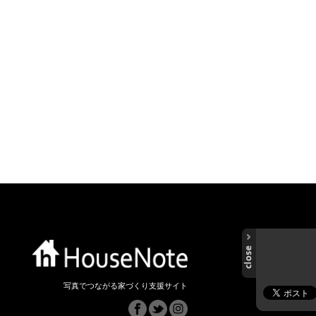
写真でつながる家づくり支援サイト