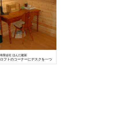
有限会社 ほんだ建築
ロフトのコーナーにデスクを一つ