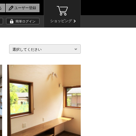
ショッピング
簡単ログイン
選択してください