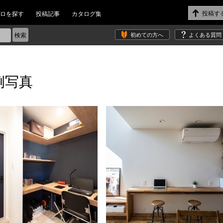
ロを探す
投稿記事
カタログ集
初めての方へ
よくある質問
例写真