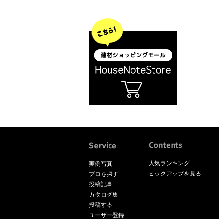
人気ランキング
実例写真
ピックアップを見る
プロを探す
投稿記事
カタログ集
投稿する
ユーザー登録