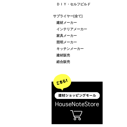
ＤＩＹ・セルフビルド
サプライヤー[全て]
建材メーカー
インテリアメーカー
家具メーカー
照明メーカー
キッチンメーカー
建材販売
総合販売