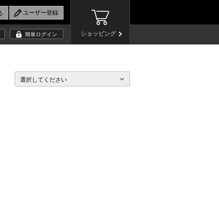
ショッピング
簡単ログイン
選択してください