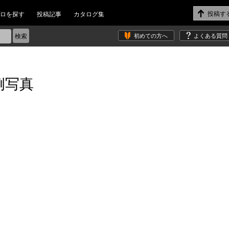
ロを探す
投稿記事
カタログ集
初めての方へ
よくある質問
例写真