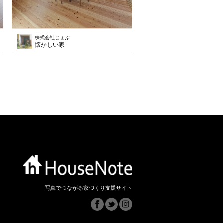
株式会社じょぶ
懐かしい家
写真でつながる家づくり支援サイト