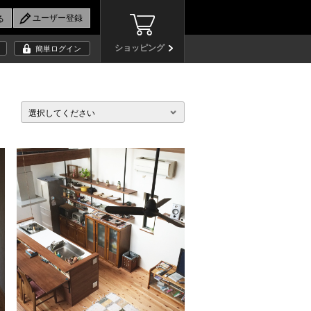
ショッピング
簡単ログイン
選択してください