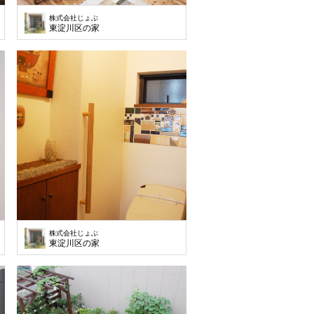
株式会社じょぶ
東淀川区の家
株式会社じょぶ
東淀川区の家