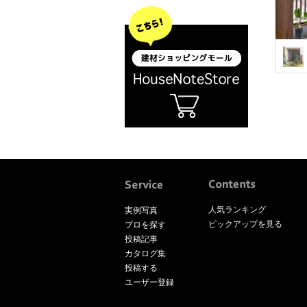
人気ランキング
実例写真
ピックアップを見る
プロを探す
投稿記事
カタログ集
投稿する
ユーザー登録