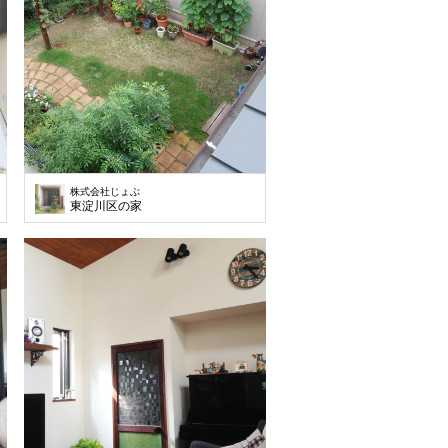
株式会社じょぶ
東淀川区の家