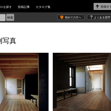
ロを探す
投稿記事
カタログ集
初めての方へ
よくある質問
例写真