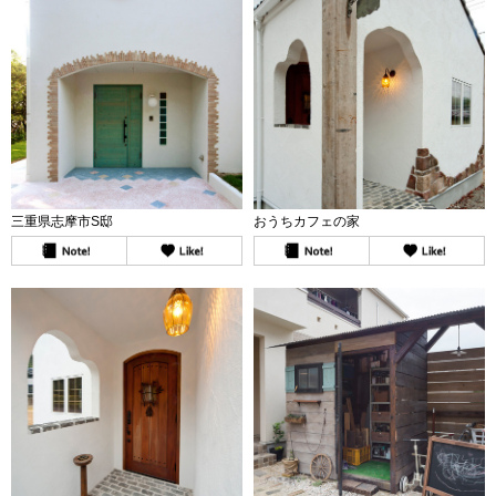
三重県志摩市S邸
おうちカフェの家