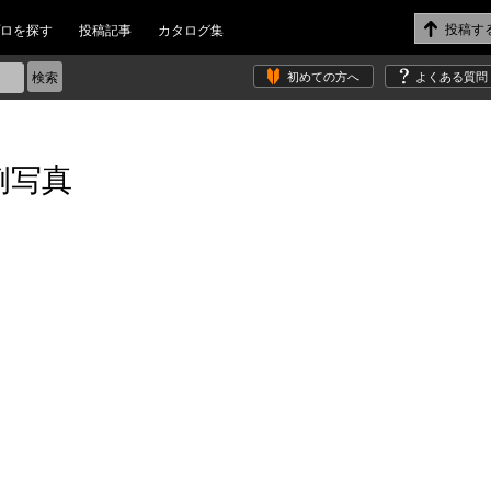
ロを探す
投稿記事
カタログ集
初めての方へ
よくある質問
例写真