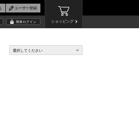
ショッピング
簡単ログイン
選択してください