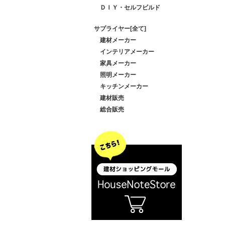
ＤＩＹ・セルフビルド
サプライヤー[全て]
建材メーカー
インテリアメーカー
家具メーカー
照明メーカー
キッチンメーカー
建材販売
総合販売