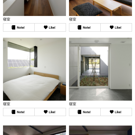
寝室
寝室
寝室
寝室