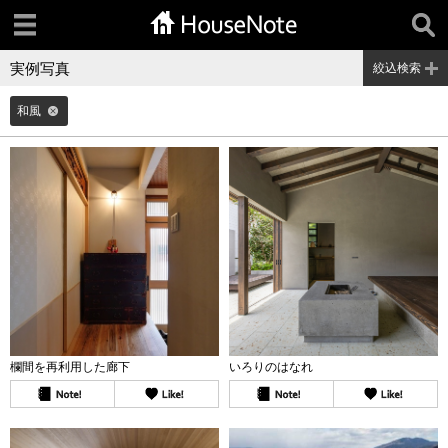
実例写真
絞込検索
和風
欄間を再利用した廊下
いろりのはなれ