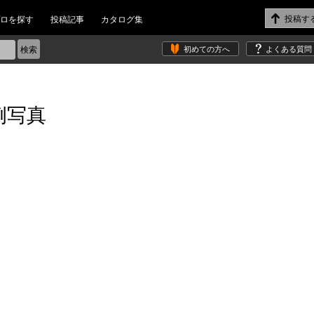
ロを探す
投稿記事
カタログ集
初めての方へ
よくある質問
例写真