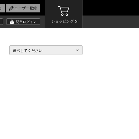
ショッピング
簡単ログイン
選択してください