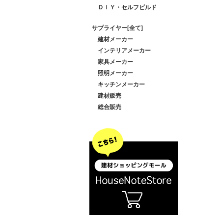
ＤＩＹ・セルフビルド
サプライヤー[全て]
建材メーカー
インテリアメーカー
家具メーカー
照明メーカー
キッチンメーカー
建材販売
総合販売