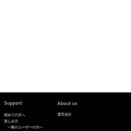
運営会社
初めての方へ
楽しみ方
一般のユーザーの方へ