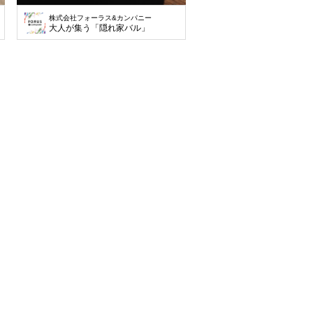
株式会社フォーラス&カンパニー
大人が集う「隠れ家バル」