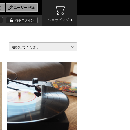
ショッピング
簡単ログイン
選択してください