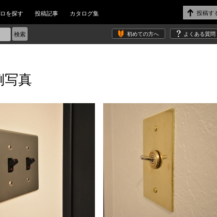
ロを探す
投稿記事
カタログ集
初めての方へ
よくある質問
例写真