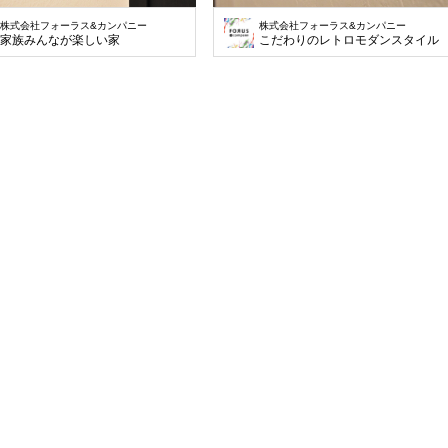
株式会社フォーラス&カンパニー
株式会社フォーラス&カンパニー
家族みんなが楽しい家
こだわりのレトロモダンスタイル