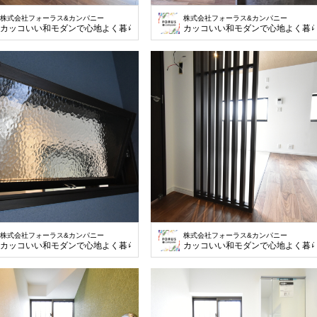
株式会社フォーラス&カンパニー
株式会社フォーラス&カンパニー
カッコいい和モダンで心地よく暮らす
カッコいい和モダンで心地よく暮
株式会社フォーラス&カンパニー
株式会社フォーラス&カンパニー
カッコいい和モダンで心地よく暮らす
カッコいい和モダンで心地よく暮