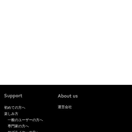
運営会社
初めての方へ
楽しみ方
一般のユーザーの方へ
専門家の方へ