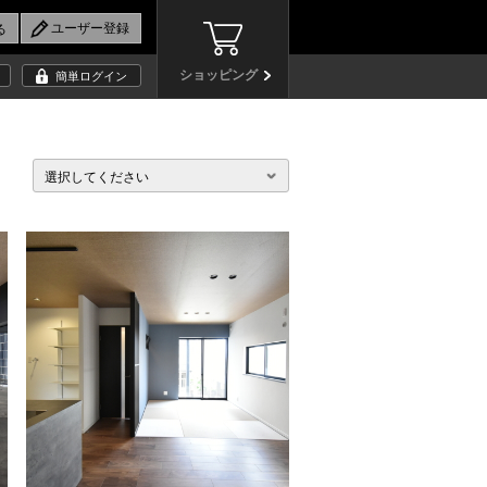
ショッピング
簡単ログイン
選択してください