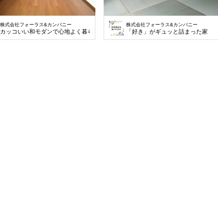
株式会社フォーラス&カンパニー
株式会社フォーラス&カンパニー
カッコいい和モダンで心地よく暮らす
「好き」がギュッと詰まった家