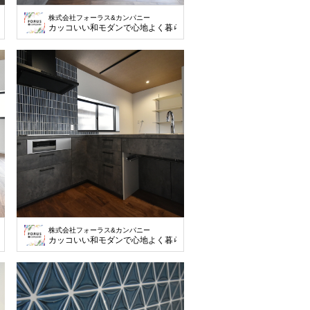
株式会社フォーラス&カンパニー
らす
カッコいい和モダンで心地よく暮らす
株式会社フォーラス&カンパニー
らす
カッコいい和モダンで心地よく暮らす