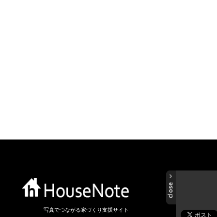
写真でつながる家づくり支援サイト