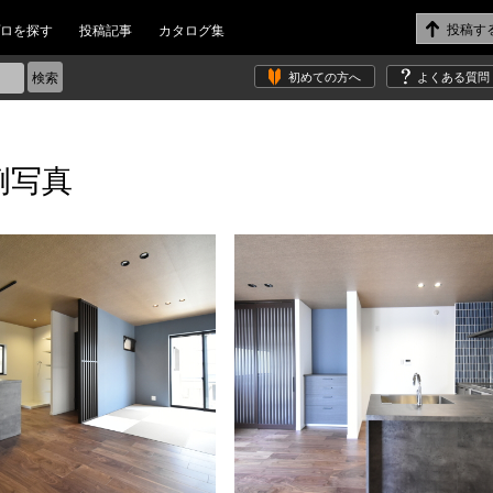
ロを探す
投稿記事
カタログ集
初めての方へ
よくある質問
例写真