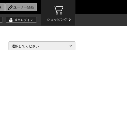
ショッピング
簡単ログイン
選択してください