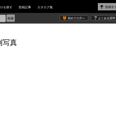
ロを探す
投稿記事
カタログ集
初めての方へ
よくある質問
例写真