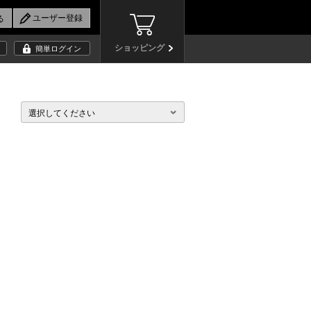
ショッピング
簡単ログイン
選択してください