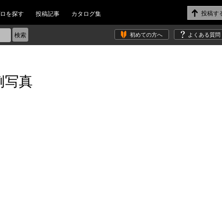
ロを探す
投稿記事
カタログ集
初めての方へ
よくある質問
例写真