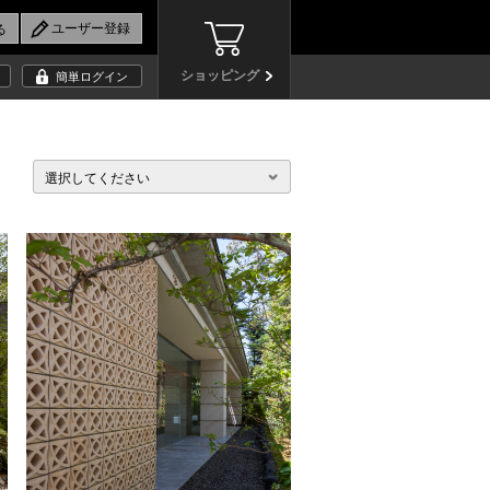
ショッピング
簡単ログイン
選択してください