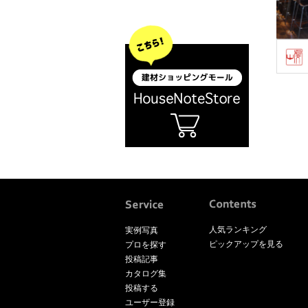
人気ランキング
実例写真
ピックアップを見る
プロを探す
投稿記事
カタログ集
投稿する
ユーザー登録