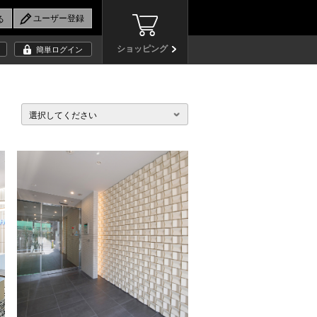
ショッピング
簡単ログイン
選択してください