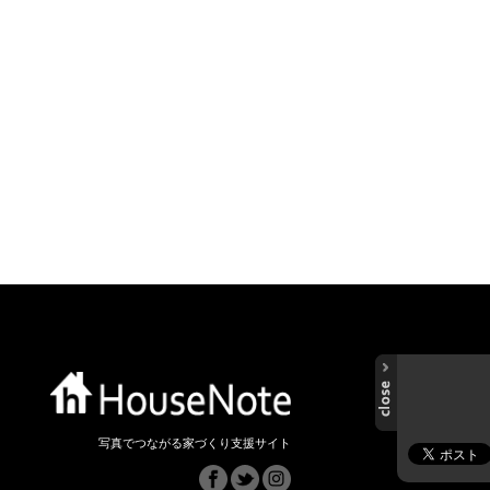
写真でつながる家づくり支援サイト