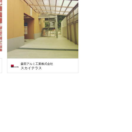
森田アルミ工業株式会社
スカイテラス