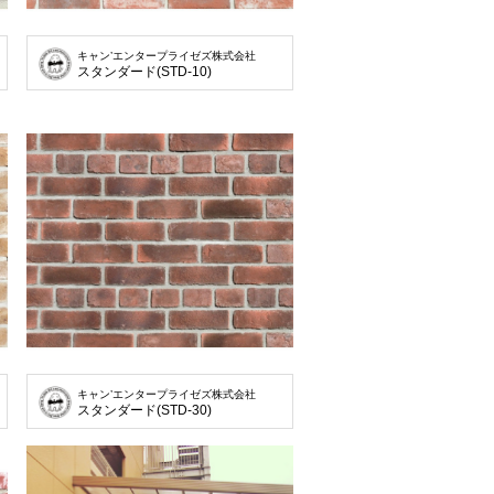
キャン’エンタープライゼズ株式会社
スタンダード(STD-10)
キャン’エンタープライゼズ株式会社
スタンダード(STD-30)