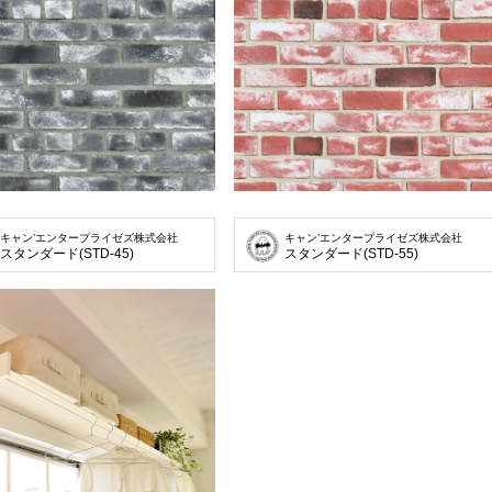
キャン’エンタープライゼズ株式会社
キャン’エンタープライゼズ株式会社
スタンダード(STD-45)
スタンダード(STD-55)