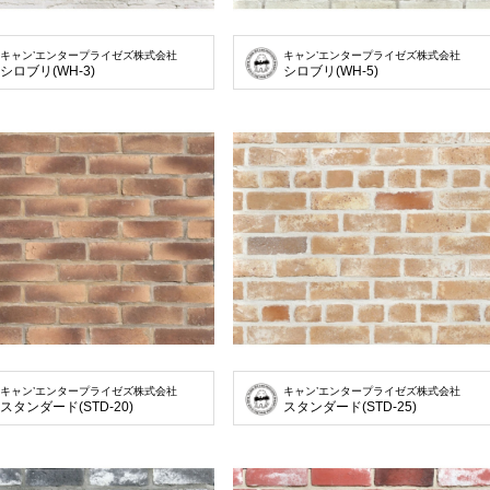
キャン’エンタープライゼズ株式会社
キャン’エンタープライゼズ株式会社
シロブリ(WH-3)
シロブリ(WH-5)
キャン’エンタープライゼズ株式会社
キャン’エンタープライゼズ株式会社
スタンダード(STD-20)
スタンダード(STD-25)