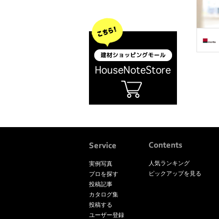
人気ランキング
実例写真
ピックアップを見る
プロを探す
投稿記事
カタログ集
投稿する
ユーザー登録