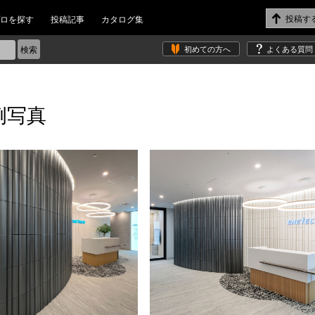
ロを探す
投稿記事
カタログ集
初めての方へ
よくある質問
例写真