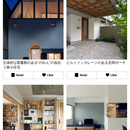
立体的な図書館のある”のれん”の似合
ビルトインガレージのある玄関ポーチ
う狭小住宅