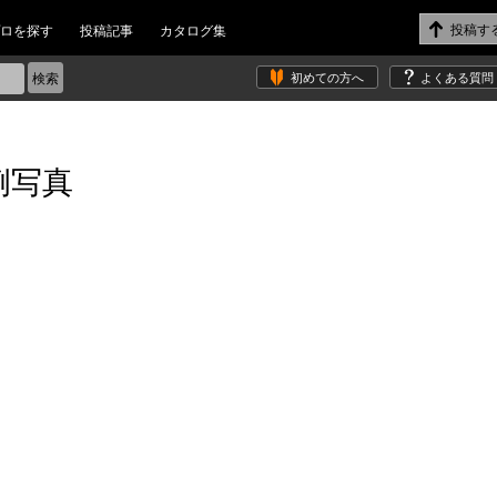
ロを探す
投稿記事
カタログ集
初めての方へ
よくある質問
例写真