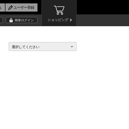
ショッピング
簡単ログイン
選択してください