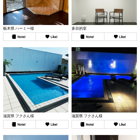
栃木県 ハーミー様
多目的室
滋賀県 フクさん様
滋賀県 フクさん様