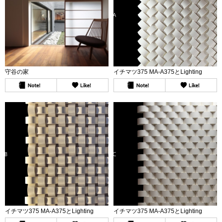
守谷の家
イチマツ375 MA-A375とLighting
イチマツ375 MA-A375とLighting
イチマツ375 MA-A375とLighting