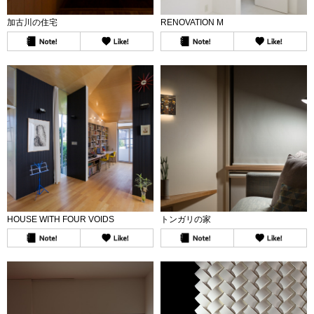
加古川の住宅
RENOVATION M
HOUSE WITH FOUR VOIDS
トンガリの家