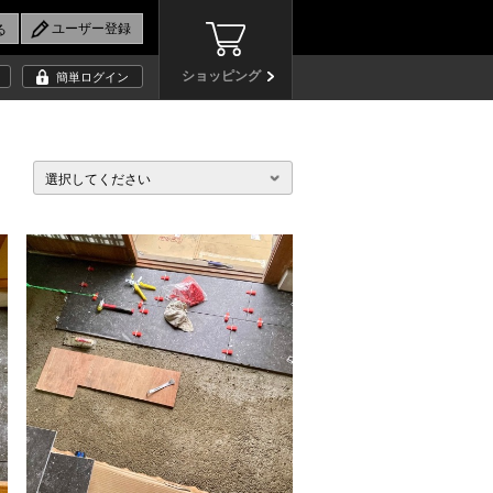
ショッピング
簡単ログイン
選択してください