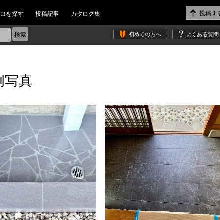
ロを探す
投稿記事
カタログ集
初めての方へ
よくある質問
例写真