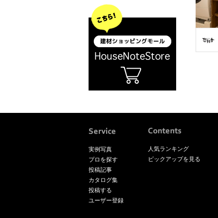
人気ランキング
実例写真
ピックアップを見る
プロを探す
投稿記事
カタログ集
投稿する
ユーザー登録