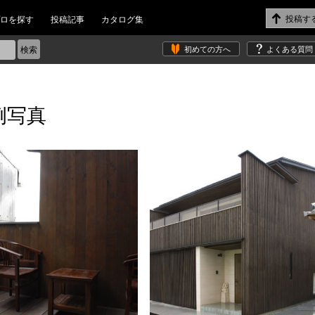
ロを探す
投稿記事
カタログ集
初めての方へ
よくある質問
例写真