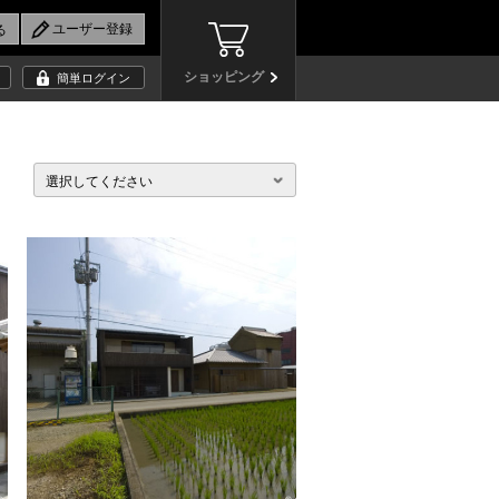
ショッピング
簡単ログイン
選択してください