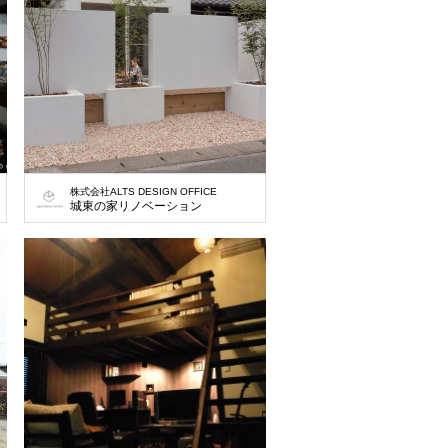
株式会社ALTS DESIGN OFFICE
城東の家リノベーション