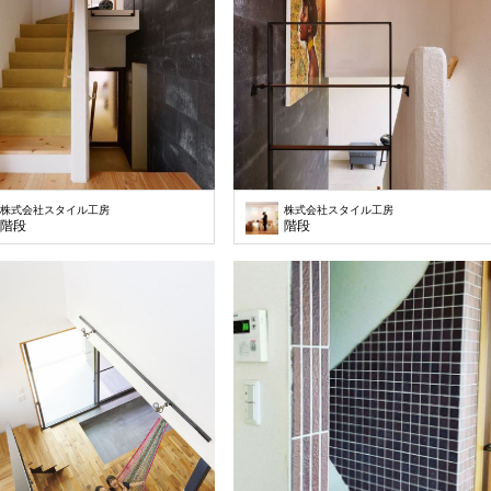
株式会社スタイル工房
株式会社スタイル工房
階段
階段