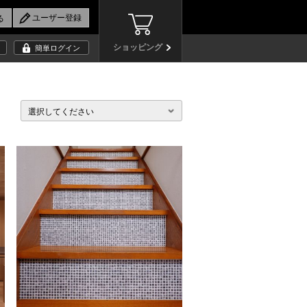
ショッピング
簡単ログイン
選択してください