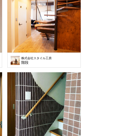
株式会社スタイル工房
階段