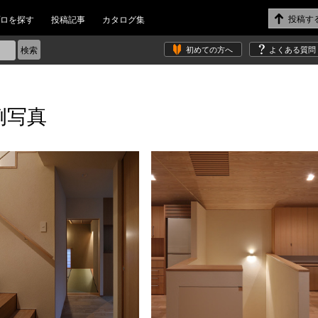
ロを探す
投稿記事
カタログ集
初めての方へ
よくある質問
例写真