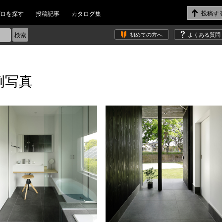
ロを探す
投稿記事
カタログ集
初めての方へ
よくある質問
例写真