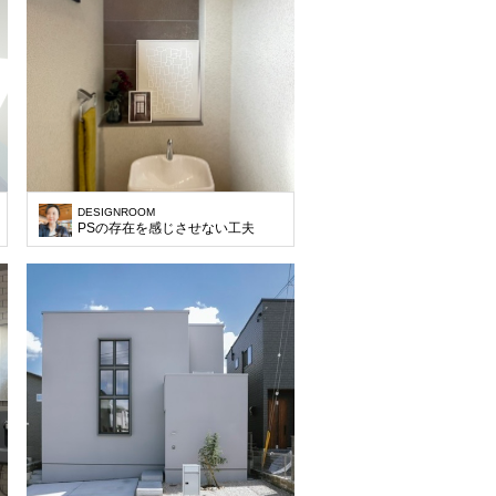
DESIGNROOM
PSの存在を感じさせない工夫