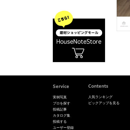
人気ランキング
実例写真
ピックアップを見る
プロを探す
投稿記事
カタログ集
投稿する
ユーザー登録