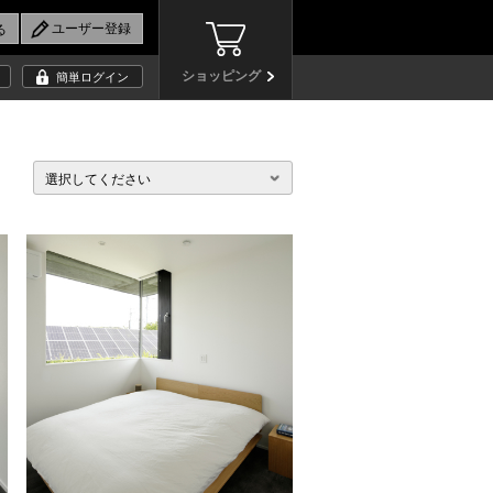
ショッピング
簡単ログイン
選択してください