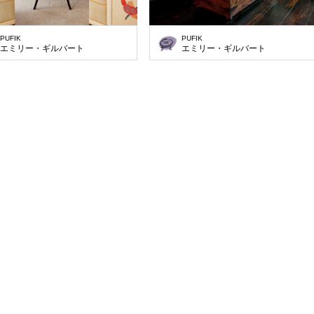
PUFIK
PUFIK
エミリー・ギルバート
エミリー・ギルバート