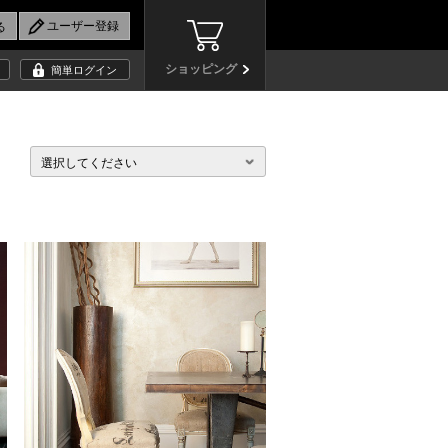
ショッピング
簡単ログイン
選択してください