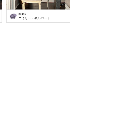
PUFIK
エミリー・ギルバート