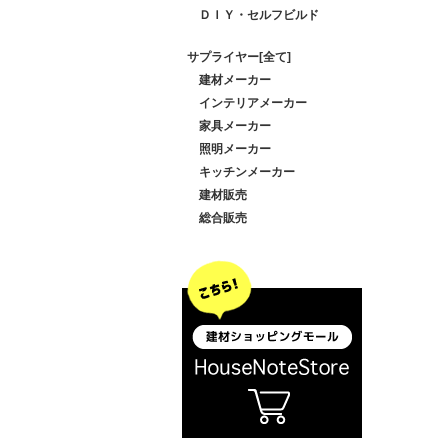
ＤＩＹ・セルフビルド
サプライヤー[全て]
建材メーカー
インテリアメーカー
家具メーカー
照明メーカー
キッチンメーカー
建材販売
総合販売