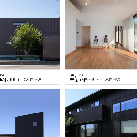
BA
BA
BA|明和町 住宅 木造 平屋
BA|明和町 住宅 木造 平屋