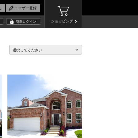
ショッピング
簡単ログイン
選択してください