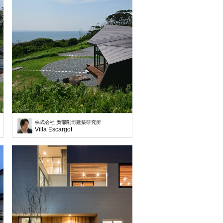
株式会社 廣部剛司建築研究所
Villa Escargot