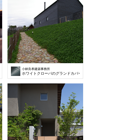
小林良孝建築事務所
ホワイトクローバのグランドカバーの間に敷き詰めた砕石のアプロー