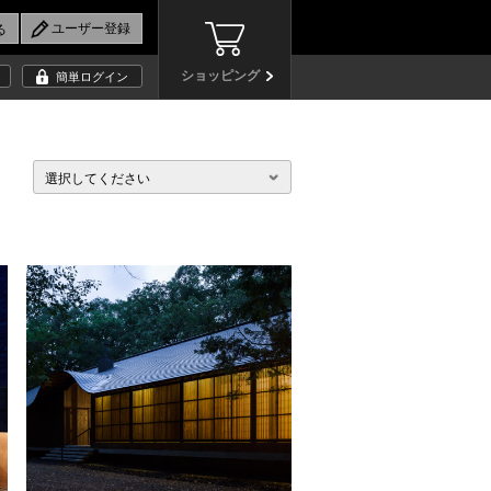
ショッピング
簡単ログイン
選択してください