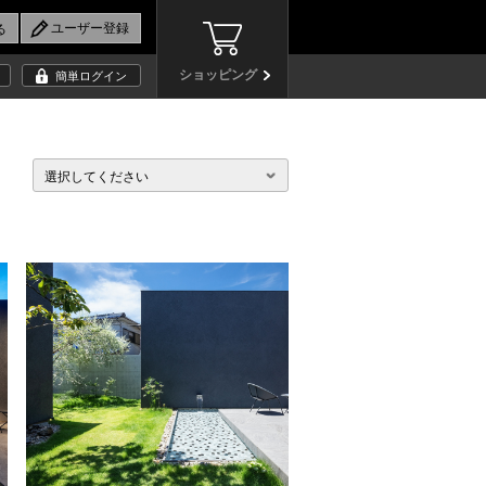
ショッピング
簡単ログイン
選択してください