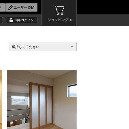
ショッピング
簡単ログイン
選択してください