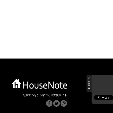
写真でつながる家づくり支援サイト