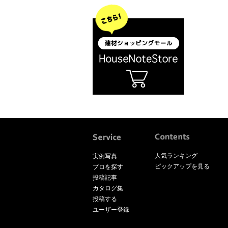
人気ランキング
実例写真
ピックアップを見る
プロを探す
投稿記事
カタログ集
投稿する
ユーザー登録