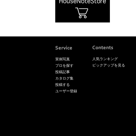
人気ランキング
実例写真
ピックアップを見る
プロを探す
投稿記事
カタログ集
投稿する
ユーザー登録