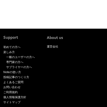
運営会社
初めての方へ
楽しみ方
一般のユーザーの方へ
専門家の方へ
サプライヤーの方へ
Noteの使い方
投稿記事のつくり方
よくあるご質問
お問い合わせ
ご利用規約
個人情報保護方針
サイトマップ