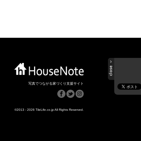
写真でつながる家づくり支援サイト
©2013 - 2026 TileLife.co.jp All Rights Reserved.