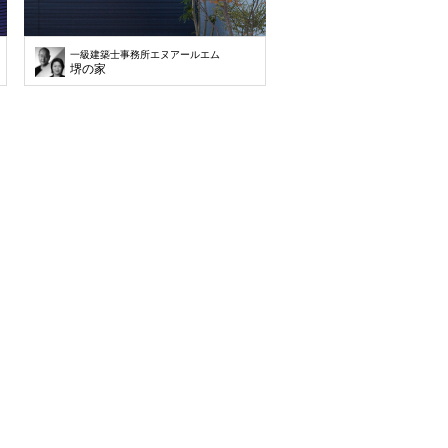
一級建築士事務所エヌアールエム
堺の家