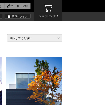
ショッピング
簡単ログイン
選択してください