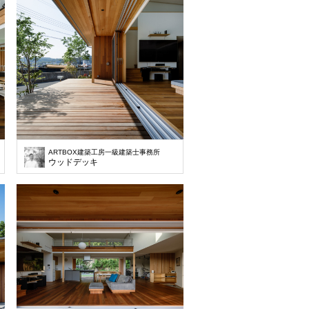
ARTBOX建築工房一級建築士事務所
ウッドデッキ