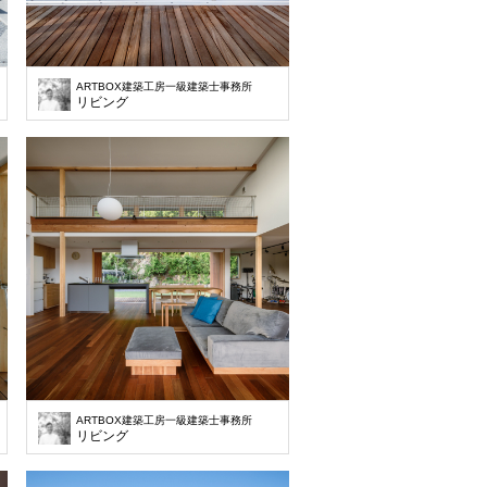
ARTBOX建築工房一級建築士事務所
リビング
ARTBOX建築工房一級建築士事務所
リビング