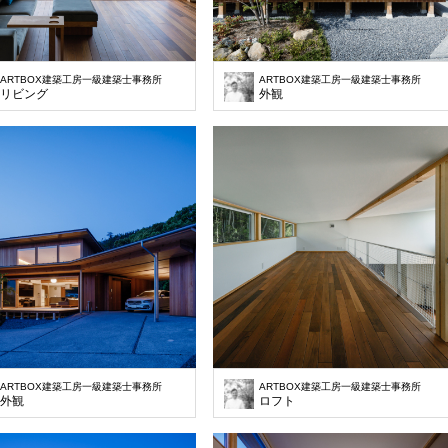
ARTBOX建築工房一級建築士事務所
ARTBOX建築工房一級建築士事務所
リビング
外観
ARTBOX建築工房一級建築士事務所
ARTBOX建築工房一級建築士事務所
外観
ロフト