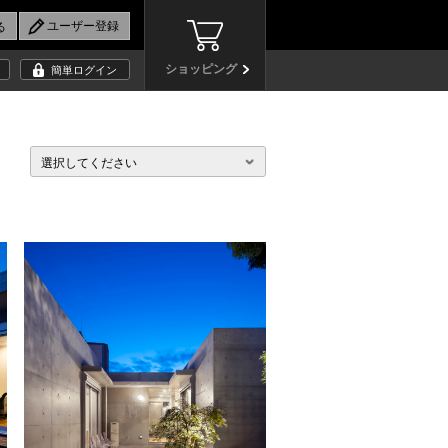
ショッピング
簡単ログイン
選択してください