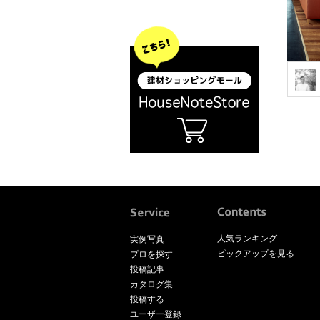
人気ランキング
実例写真
ピックアップを見る
プロを探す
投稿記事
カタログ集
投稿する
ユーザー登録