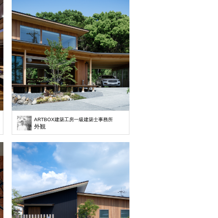
ARTBOX建築工房一級建築士事務所
外観