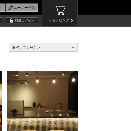
ショッピング
簡単ログイン
選択してください