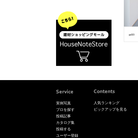
人気ランキング
実例写真
ピックアップを見る
プロを探す
投稿記事
カタログ集
投稿する
ユーザー登録