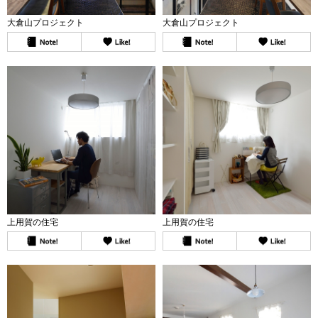
大倉山プロジェクト
大倉山プロジェクト
上用賀の住宅
上用賀の住宅