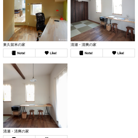
東久留米の家
清瀬・清爽の家
清瀬・清爽の家