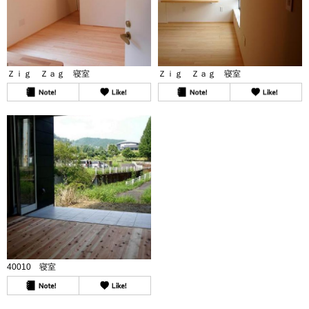
Ｚｉｇ Ｚａｇ 寝室
Ｚｉｇ Ｚａｇ 寝室
40010 寝室