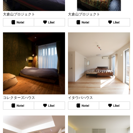
大倉山プロジェクト
大倉山プロジェクト
コレクターズハウス
イタウバハウス